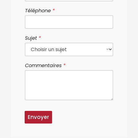
Téléphone
*
Sujet
*
Commentaires
*
Envoyer