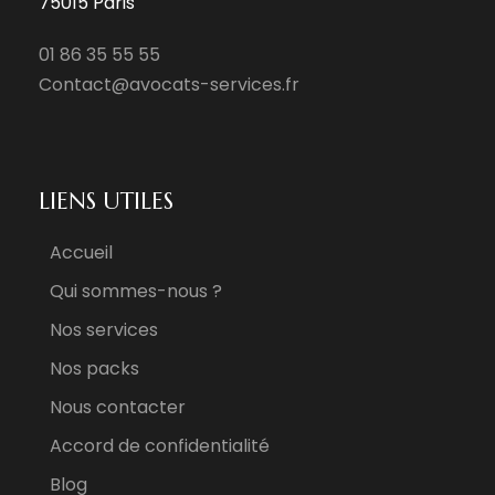
75015 Paris
01 86 35 55 55
Contact@avocats-services.fr
LIENS UTILES
Accueil
Qui sommes-nous ?
Nos services
Nos packs
Nous contacter
Accord de confidentialité
Blog