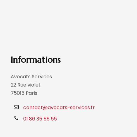
Informations
Avocats Services
22 Rue violet
75015 Paris
contact@avocats-services.fr
01 86 35 55 55