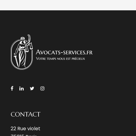
CONTACT
22 Rue violet