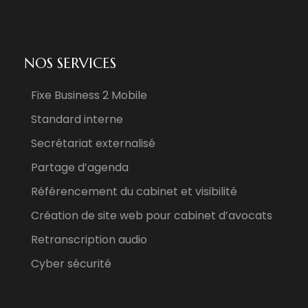
NOS SERVICES
Fixe Business 2 Mobile
Standard interne
Secrétariat externalisé
Partage d’agenda
Référencement du cabinet et visibilité
Création de site web pour cabinet d’avocats
Retranscription audio
Cyber sécurité