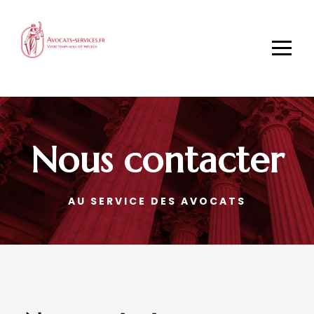
Nous contacter
AU SERVICE DES AVOCATS