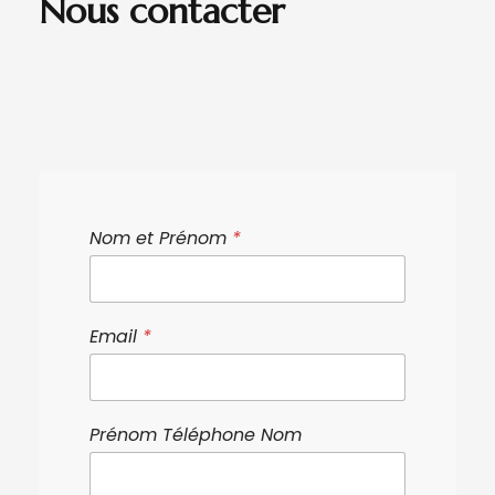
Nous contacter
Nom et Prénom
*
Email
*
Prénom Téléphone Nom